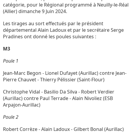
catégorie, pour le Régional programmé à Neuilly-le-Réal
(Allier) dimanche 9 Juin 2024.
Les tirages au sort effectués par le président
départemental Alain Ladoux et par le secrétaire Serge
Pradines ont donné les poules suivantes :
M3
Poule 1
Jean-Marc Begon - Lionel Dufayet (Aurillac) contre Jean-
Pierre Chauvet - Thierry Pélissier (Saint-Flour)
Christophe Vidal - Basilio Da Silva - Robert Verdier
(Aurillac) contre Paul Terrade - Alain Nivoliez (ESB
Arpajon-Aurillac)
Poule 2
Robert Corrèze - Alain Ladoux - Gilbert Bonal (Aurillac)