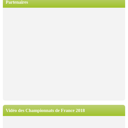
Partenaires
Vidéo des Championnats de France 2018