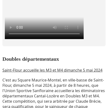
Doubles départementaux
Saint-Flour accueille les M3 et M4 dimanche 5 mai 2024
C'est au Square Maurice-Montel, en ville-basse de Saint-
Flour, dimanche 5 mai 2024, à partir de 8 heures, que
l'Union Sportive Sanfloraine accueillera les éliminatoires
départementaux Cantal-Lozère en Doubles M3 et M4.
Cette compétition, qui sera arbitrée par Claude Brécie,
sera qualificative, pour le vainqueur de chaque