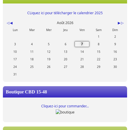
CLiquez ici pour télécharger le calendrier 2025
Août 2026
Lun
Mar
Mer
Jeu
Ven
Sam
Dim
1
2
7
3
4
5
6
8
9
10
11
12
13
14
15
16
17
18
19
20
21
22
23
24
25
26
27
28
29
30
31
Boutique CBD 15-48
Cliquez-ici pour commander...