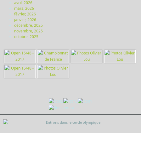
avril, 2026
mars, 2026
février, 2026
janvier, 2026
décembre, 2025
novembre, 2025
octobre, 2025