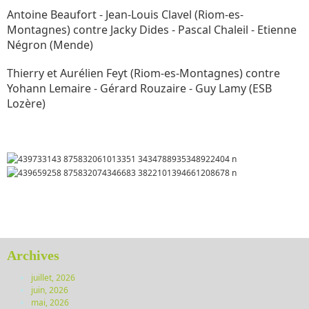
Antoine Beaufort - Jean-Louis Clavel (Riom-es-
Montagnes) contre Jacky Dides - Pascal Chaleil - Etienne
Négron (Mende)
Thierry et Aurélien Feyt (Riom-es-Montagnes) contre
Yohann Lemaire - Gérard Rouzaire - Guy Lamy (ESB
Lozère)
Archives
juillet, 2026
juin, 2026
mai, 2026