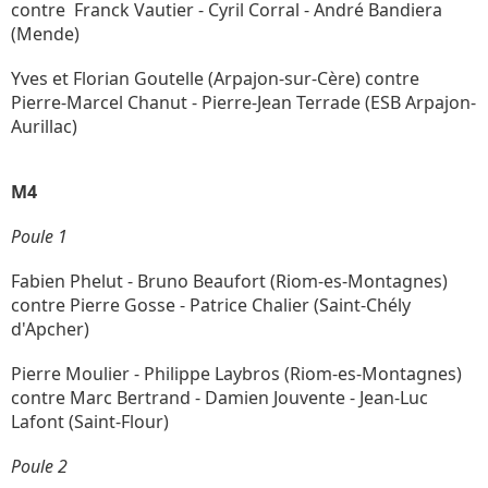
contre Franck Vautier - Cyril Corral - André Bandiera
(Mende)
Yves et Florian Goutelle (Arpajon-sur-Cère) contre
Pierre-Marcel Chanut - Pierre-Jean Terrade (ESB Arpajon-
Aurillac)
M4
Poule 1
Fabien Phelut - Bruno Beaufort (Riom-es-Montagnes)
contre Pierre Gosse - Patrice Chalier (Saint-Chély
d'Apcher)
Pierre Moulier - Philippe Laybros (Riom-es-Montagnes)
contre Marc Bertrand - Damien Jouvente - Jean-Luc
Lafont (Saint-Flour)
Poule 2