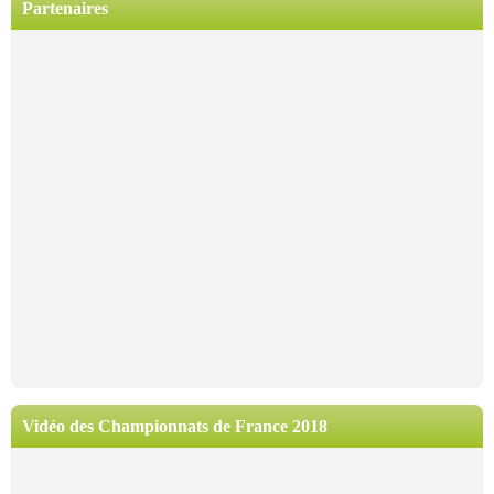
Partenaires
Vidéo des Championnats de France 2018