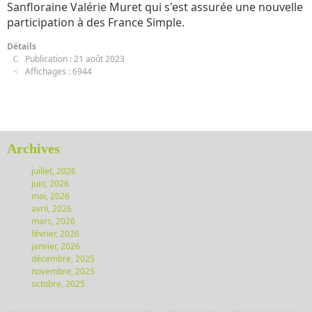
Sanfloraine Valérie Muret qui s'est assurée une nouvelle
participation à des France Simple.
Détails
Publication : 21 août 2023
Affichages : 6944
Archives
juillet, 2026
juin, 2026
mai, 2026
avril, 2026
mars, 2026
février, 2026
janvier, 2026
décembre, 2025
novembre, 2025
octobre, 2025