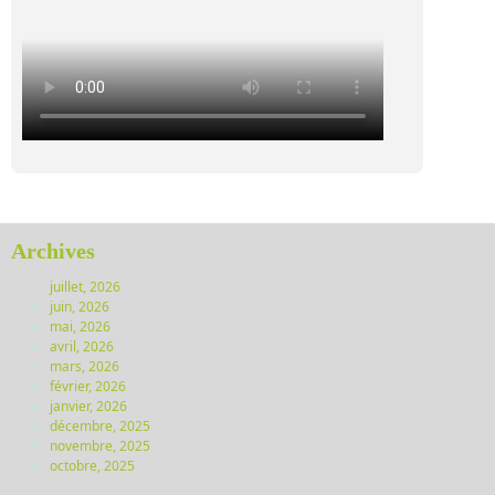
Archives
juillet, 2026
juin, 2026
mai, 2026
avril, 2026
mars, 2026
février, 2026
janvier, 2026
décembre, 2025
novembre, 2025
octobre, 2025