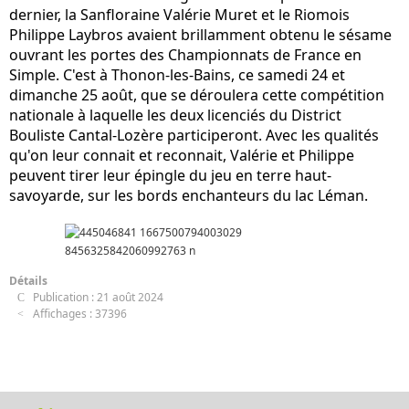
dernier, la Sanfloraine Valérie Muret et le Riomois
Philippe Laybros avaient brillamment obtenu le sésame
ouvrant les portes des Championnats de France en
Simple. C'est à Thonon-les-Bains, ce samedi 24 et
dimanche 25 août, que se déroulera cette compétition
nationale à laquelle les deux licenciés du District
Bouliste Cantal-Lozère participeront. Avec les qualités
qu'on leur connait et reconnait, Valérie et Philippe
peuvent tirer leur épingle du jeu en terre haut-
savoyarde, sur les bords enchanteurs du lac Léman.
Détails
Publication : 21 août 2024
Affichages : 37396