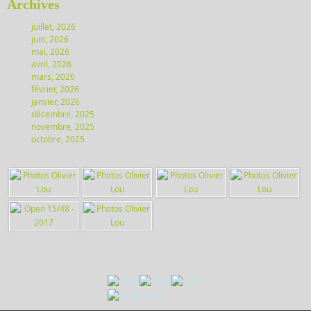
Archives
juillet, 2026
juin, 2026
mai, 2026
avril, 2026
mars, 2026
février, 2026
janvier, 2026
décembre, 2025
novembre, 2025
octobre, 2025