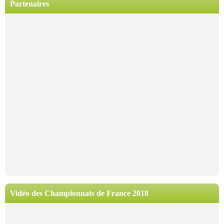
Partenaires
Vidéo des Championnats de France 2018