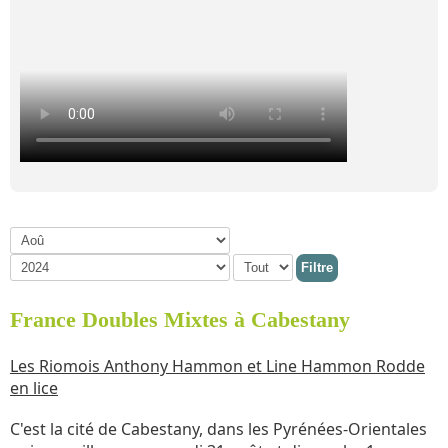
Filtre
France Doubles Mixtes à Cabestany
Les Riomois Anthony Hammon et Line Hammon Rodde
en lice
C'est la cité de Cabestany, dans les Pyrénées-Orientales