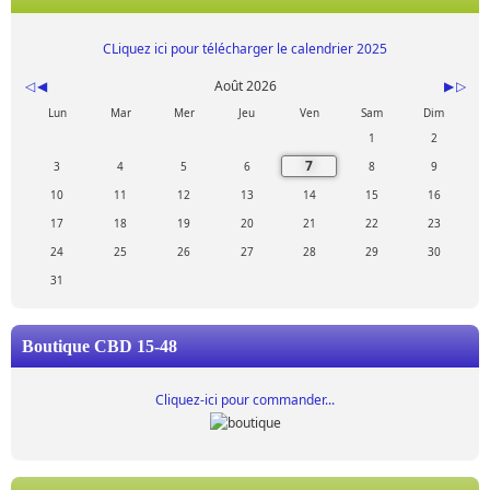
CLiquez ici pour télécharger le calendrier 2025
Août 2026
Lun
Mar
Mer
Jeu
Ven
Sam
Dim
1
2
7
3
4
5
6
8
9
10
11
12
13
14
15
16
17
18
19
20
21
22
23
24
25
26
27
28
29
30
31
Boutique CBD 15-48
Cliquez-ici pour commander...