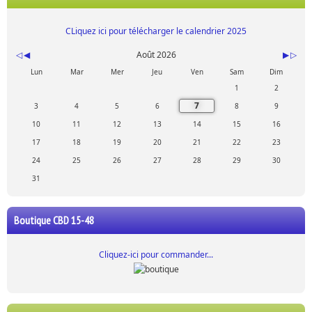
CLiquez ici pour télécharger le calendrier 2025
Août 2026
Lun
Mar
Mer
Jeu
Ven
Sam
Dim
1
2
7
3
4
5
6
8
9
10
11
12
13
14
15
16
17
18
19
20
21
22
23
24
25
26
27
28
29
30
31
Boutique CBD 15-48
Cliquez-ici pour commander...