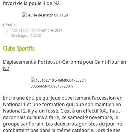
favori de la poule 4 de N2.
Détails
Publication : 10 novembre 2024
Affichages : 15242
Clubs Sportifs
Déplacement à Portet-sur-Garonne pour Saint-Flour en
N2
Entre une équipe qui joue ouvertement l'accession en
National 1 et une formation qui joue son maintien en
National 2, il y a un fossé. C'est à un effectif XXL haut-
garonnais qu'aura à faire, ce samedi 9 novembre, le
groupe sanflorain. Les deux protagonistes du jour ne
combattent pas dans la même catégorie. Lors de ses