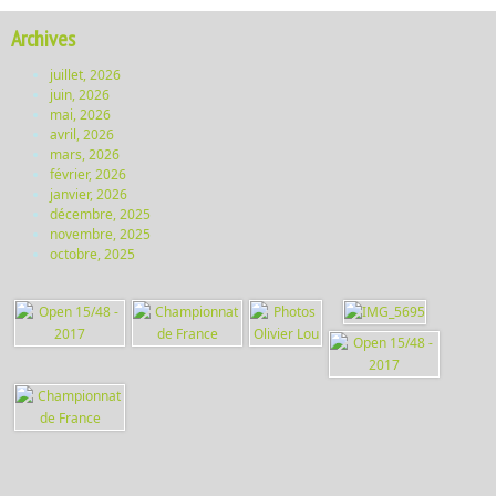
Archives
juillet, 2026
juin, 2026
mai, 2026
avril, 2026
mars, 2026
février, 2026
janvier, 2026
décembre, 2025
novembre, 2025
octobre, 2025