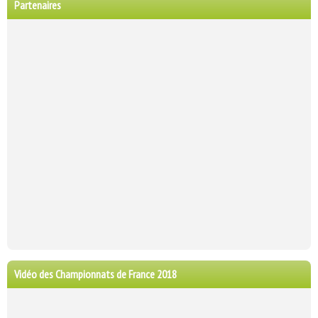
Partenaires
Vidéo des Championnats de France 2018