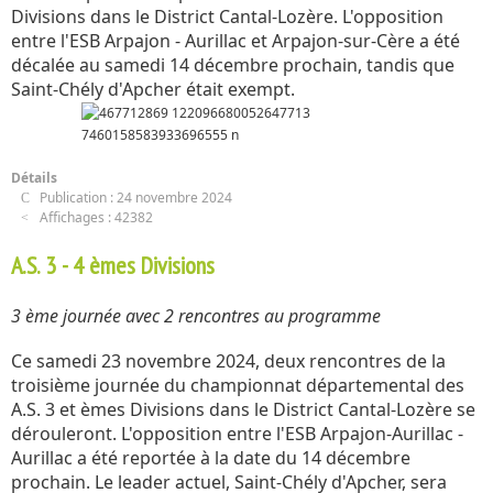
Divisions dans le District Cantal-Lozère. L'opposition
entre l'ESB Arpajon - Aurillac et Arpajon-sur-Cère a été
décalée au samedi 14 décembre prochain, tandis que
Saint-Chély d'Apcher était exempt.
Détails
Publication : 24 novembre 2024
Affichages : 42382
A.S. 3 - 4 èmes Divisions
3 ème journée avec 2 rencontres au programme
Ce samedi 23 novembre 2024, deux rencontres de la
troisième journée du championnat départemental des
A.S. 3 et èmes Divisions dans le District Cantal-Lozère se
dérouleront. L'opposition entre l'ESB Arpajon-Aurillac -
Aurillac a été reportée à la date du 14 décembre
prochain. Le leader actuel, Saint-Chély d'Apcher, sera