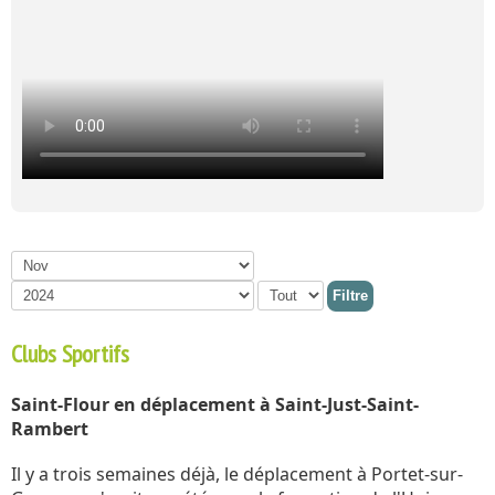
Filtre
Clubs Sportifs
Saint-Flour en déplacement à Saint-Just-Saint-
Rambert
Il y a trois semaines déjà, le déplacement à Portet-sur-